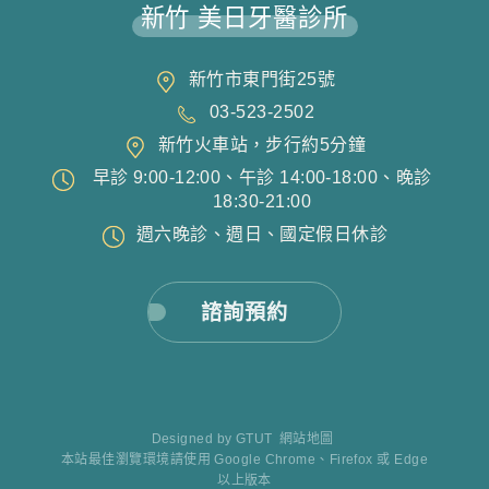
新竹 美日牙醫診所
新竹市東門街25號
03-523-2502
新竹火車站，步行約5分鐘
早診 9:00-12:00、午診 14:00-18:00、晚診
18:30-21:00
週六晚診、週日、國定假日休診
諮詢預約
Designed by
GTUT
網站地圖
本站最佳瀏覽環境請使用 Google Chrome、Firefox 或 Edge
以上版本