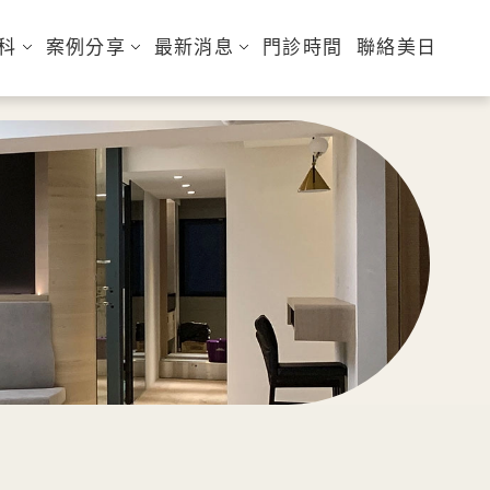
科
案例分享
最新消息
門診時間
聯絡美日