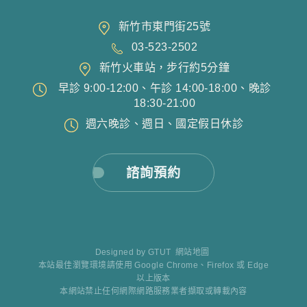
新竹市東門街25號
03-523-2502
新竹火車站，步行約5分鐘
早診 9:00-12:00、午診 14:00-18:00、晚診
18:30-21:00
週六晚診、週日、國定假日休診
諮詢預約
Designed by
GTUT
網站地圖
本站最佳瀏覽環境請使用 Google Chrome、Firefox 或 Edge
以上版本
本網站禁止任何網際網路服務業者擷取或轉載內容