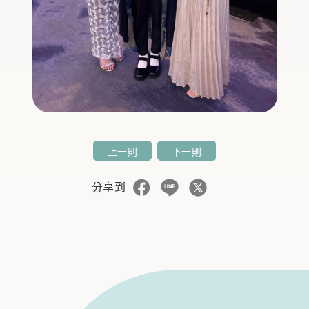
上一則
下一則
分享到