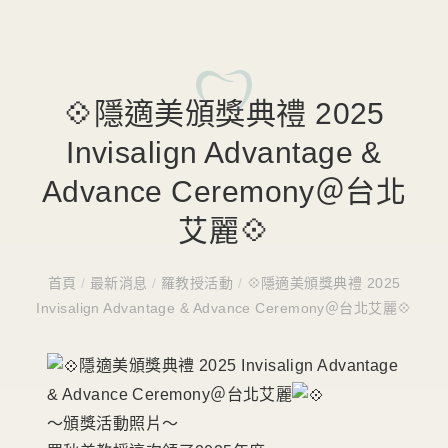
💠隱適美頒獎典禮 2025
Invisalign Advantage &
Advance Ceremony＠台北
艾麗💠
首頁
/
最新消息
/
羅教授活動
/
💠隱適美頒獎典禮 2025
Invisalign Advantage & Advance Ceremony＠台北艾麗💠
隱適美頒獎典禮 2025 Invisalign Advantage
& Advance Ceremony＠台北艾麗
～頒獎活動照片～