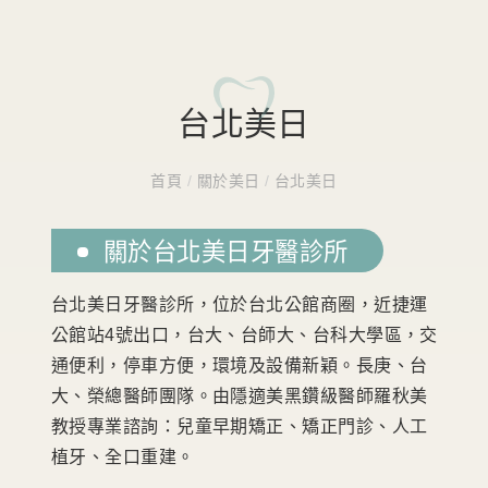
台北美日
首頁
/
關於美日
/
台北美日
關於台北美日牙醫診所
台北美日牙醫診所，位於台北公館商圈，近捷運
公館站4號出口，台大、台師大、台科大學區，交
通便利，停車方便，環境及設備新穎。長庚、台
大、榮總醫師團隊。由隱適美黑鑽級醫師羅秋美
教授專業諮詢：兒童早期矯正、矯正門診、人工
植牙、全口重建。