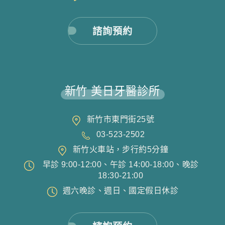
諮詢預約
新竹 美日牙醫診所
新竹市東門街25號
03-523-2502
新竹火車站，步行約5分鐘
早診 9:00-12:00、午診 14:00-18:00、晚診
18:30-21:00
週六晚診、週日、國定假日休診