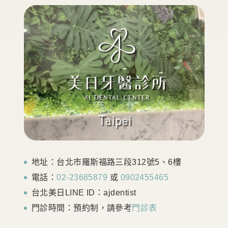
地址：台北市羅斯福路三段312號5、6樓
電話：
02-23685879
或
0902455465
台北美日LINE ID：ajdentist
門診時間：預約制，請參考
門診表