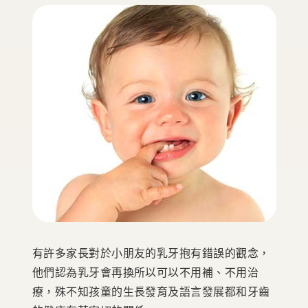
有許多家長對於小朋友的乳牙抱有錯誤的觀念，
他們認為乳牙會再換所以可以不用補、不用治
療，殊不知孩童的生長發育及語言發展都和牙齒