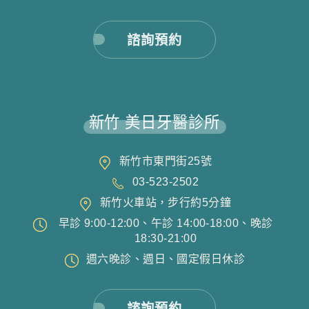
諮詢預約
新竹 美日牙醫診所
新竹市東門街25號
03-523-2502
新竹火車站，步行約5分鐘
早診 9:00-12:00、午診 14:00-18:00、晚診
18:30-21:00
週六晚診、週日、國定假日休診
諮詢預約