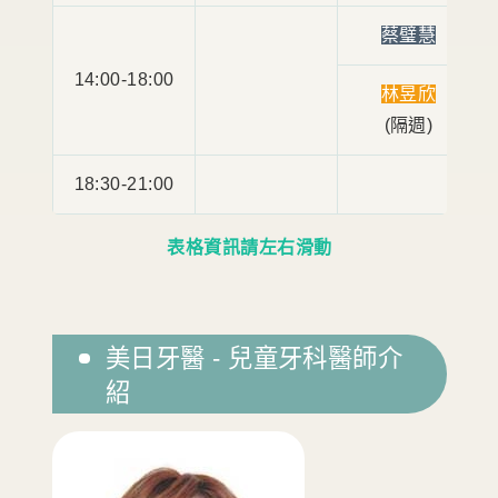
蔡璧慧
14:00-18:00
林昱欣
(隔週)
18:30-21:00
表格資訊請左右滑動
美日牙醫 - 兒童牙科醫師介
紹